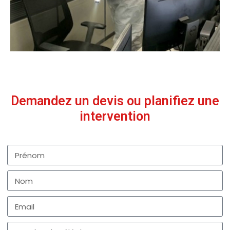
Demandez un devis ou planifiez une
intervention