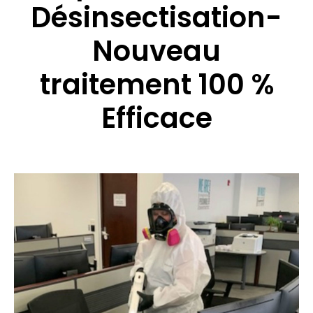
Désinsectisation-
Nouveau
traitement 100 %
Efficace