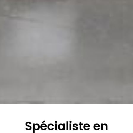
Spécialiste en