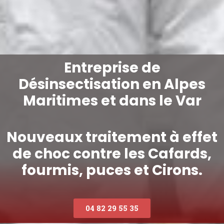
Entreprise de
Désinsectisation en Alpes
Maritimes et dans le Var
Nouveaux traitement à effet
de choc contre les Cafards,
fourmis, puces et Cirons.
04 82 29 55 35