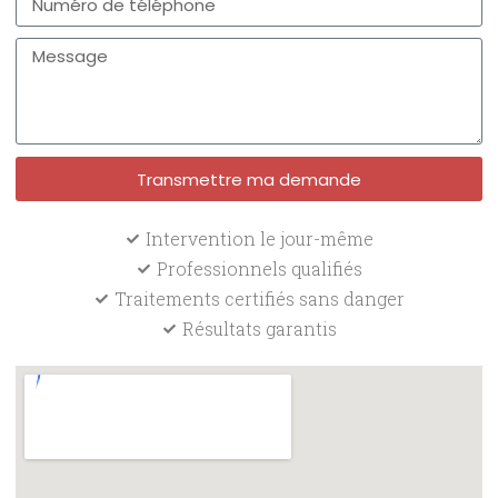
Transmettre ma demande
Intervention le jour-même
Professionnels qualifiés
Traitements certifiés sans danger
Résultats garantis