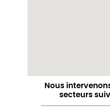
Nous intervenons
secteurs suiv