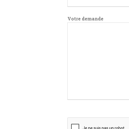
Votre demande