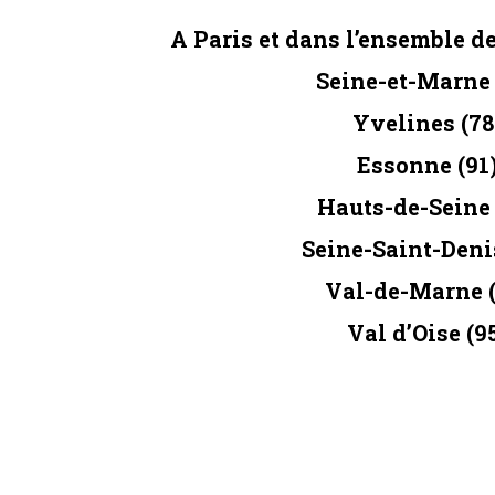
A Paris et dans l’ensemble de
Seine-et-Marne 
Yvelines (78
Essonne (91
Hauts-de-Seine 
Seine-Saint-Deni
Val-de-Marne (
Val d’Oise (9