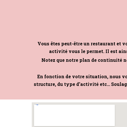
Vous êtes peut-être un restaurant et v
activité vous le permet. Il est ai
Notez que notre plan de continuité n
En fonction de votre situation, nous v
structure, du type d’activité etc… Soulag