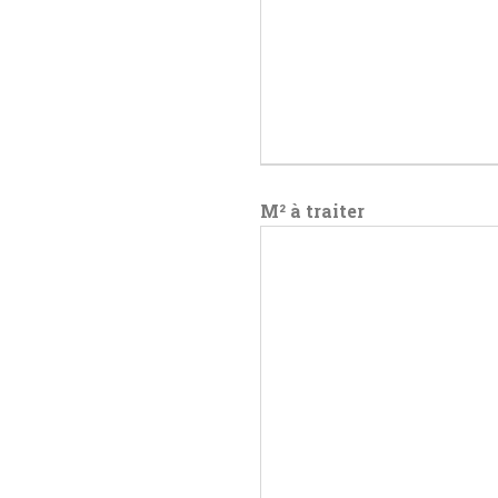
M² à traiter