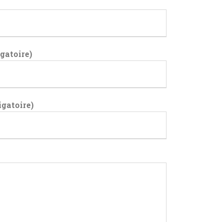
gatoire)
gatoire)