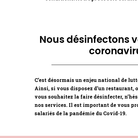
Nous désinfectons v
coronavir
C’est désormais un enjeu national de lutt
Ainsi, si vous disposez d’un restaurant, 
vous souhaitez la faire désinfecter, n’hés
nos services. Il est important de vous pr
salariés de la pandémie du Covid-19.