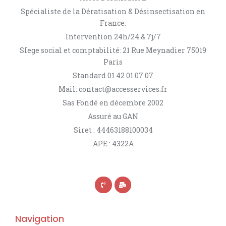
Spécialiste de la Dératisation & Désinsectisation en
France.
Intervention 24h/24 & 7j/7
SIege social et comptabilité: 21 Rue Meynadier 75019
Paris
Standard 01 42 01 07 07
Mail: contact@accesservices.fr
Sas Fondé en décembre 2002
Assuré au GAN
Siret : 44463188100034
APE : 4322A
Navigation