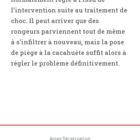
l’intervention suite au traitement de
choc. Il peut arriver que des
rongeurs parviennent tout de même
à s’infiltrer à nouveau, mais la pose
de piège à la cacahuète suffit alors à
régler le problème définitivement.
Acces Dératisation