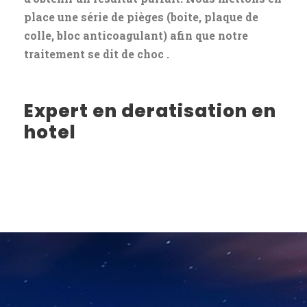
place une série de pièges (boite, plaque de
colle, bloc anticoagulant) afin que notre
traitement se dit de choc .
Expert en deratisation en
hotel