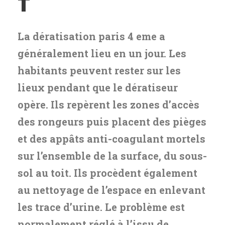
T
La dératisation paris 4 eme a
généralement lieu en un jour. Les
habitants peuvent rester sur les
lieux pendant que le dératiseur
opère. Ils repèrent les zones d’accès
des rongeurs puis placent des pièges
et des appâts anti-coagulant mortels
sur l’ensemble de la surface, du sous-
sol au toit. Ils procèdent également
au nettoyage de l’espace en enlevant
les trace d’urine. Le problème est
normalement réglé à l’issu de