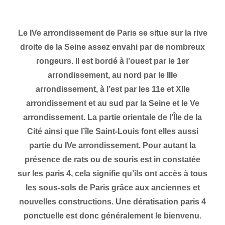
PARIS 4
Le IVe arrondissement de Paris se situe sur la rive
droite de la Seine assez envahi par de nombreux
rongeurs. Il est bordé à l’ouest par le 1er
arrondissement, au nord par le IIIe
arrondissement, à l’est par les 11e et XIIe
arrondissement et au sud par la Seine et le Ve
arrondissement. La partie orientale de l’Île de la
Cité ainsi que l’île Saint-Louis font elles aussi
partie du IVe arrondissement. Pour autant la
présence de rats ou de souris est in constatée
sur les paris 4, cela signifie qu’ils ont accès à tous
les sous-sols de Paris grâce aux anciennes et
nouvelles constructions. Une dératisation paris 4
ponctuelle est donc généralement le bienvenu.