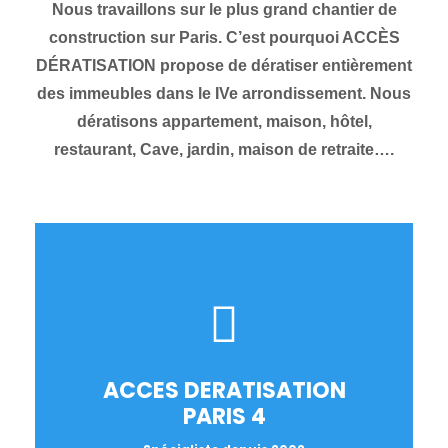
Nous travaillons sur le plus grand chantier de
construction sur Paris. C’est pourquoi ACCÈS
DÉRATISATION propose de dératiser entièrement
des immeubles dans le IVe arrondissement. Nous
dératisons appartement, maison, hôtel,
restaurant, Cave, jardin, maison de retraite….
ACCES DERATISATION
PARIS 4