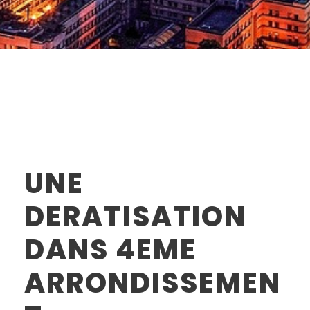
UNE
DERATISATION
DANS 4EME
ARRONDISSEMEN