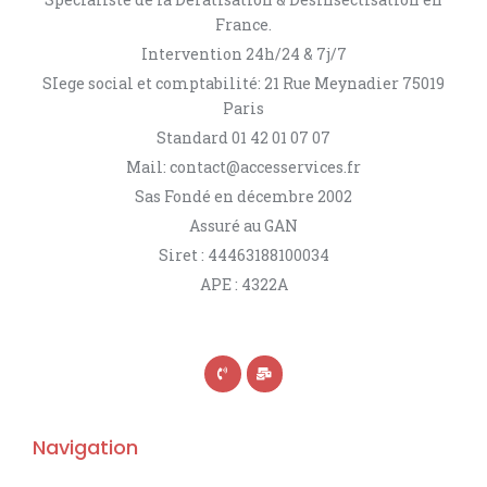
France.
Intervention 24h/24 & 7j/7
SIege social et comptabilité: 21 Rue Meynadier 75019
Paris
Standard 01 42 01 07 07
Mail: contact@accesservices.fr
Sas Fondé en décembre 2002
Assuré au GAN
Siret : 44463188100034
APE : 4322A
Navigation