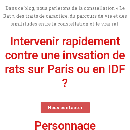
Dans ce blog, nous parlerons de la constellation « Le
Rat », des traits de caractère, du parcours de vie et des
similitudes entre la constellation et le vrai rat.
Intervenir rapidement
contre une invsation de
rats sur Paris ou en IDF
?
Nous contacter
Personnage