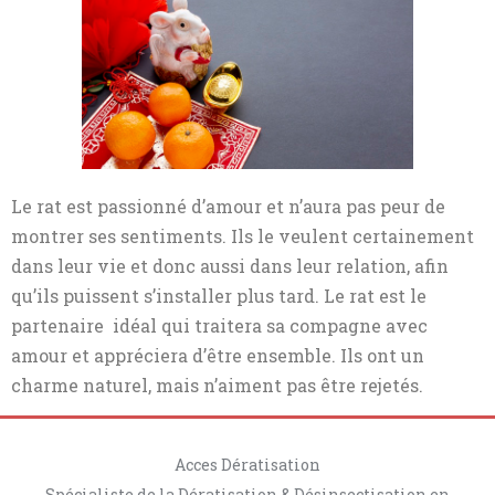
Le rat est passionné d’amour et n’aura pas peur de
montrer ses sentiments. Ils le veulent certainement
dans leur vie et donc aussi dans leur relation, afin
qu’ils puissent s’installer plus tard. Le rat est le
partenaire idéal qui traitera sa compagne avec
amour et appréciera d’être ensemble. Ils ont un
charme naturel, mais n’aiment pas être rejetés.
Acces Dératisation
Spécialiste de la Dératisation & Désinsectisation en