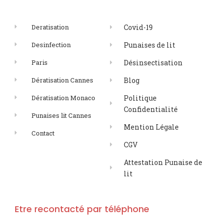
Deratisation
Covid-19
Desinfection
Punaises de lit
Paris
Désinsectisation
Dératisation Cannes
Blog
Dératisation Monaco
Politique
Confidentialité
Punaises lit Cannes
Mention Légale
Contact
CGV
Attestation Punaise de
lit
Etre recontacté par téléphone