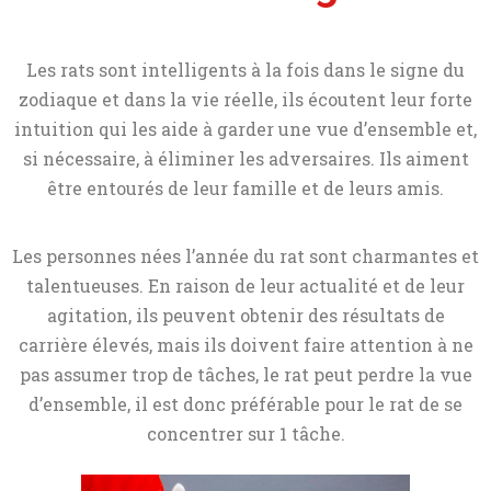
Les rats sont intelligents à la fois dans le signe du
zodiaque et dans la vie réelle, ils écoutent leur forte
intuition qui les aide à garder une vue d’ensemble et,
si nécessaire, à éliminer les adversaires. Ils aiment
être entourés de leur famille et de leurs amis.
Les personnes nées l’année du rat sont charmantes et
talentueuses. En raison de leur actualité et de leur
agitation, ils peuvent obtenir des résultats de
carrière élevés, mais ils doivent faire attention à ne
pas assumer trop de tâches, le rat peut perdre la vue
d’ensemble, il est donc préférable pour le rat de se
concentrer sur 1 tâche.