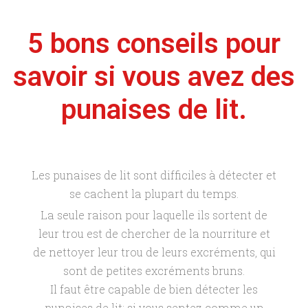
5 bons conseils pour
savoir si vous avez des
punaises de lit.
Les punaises de lit sont difficiles à détecter et
se cachent la plupart du temps.
La seule raison pour laquelle ils sortent de
leur trou est de chercher de la nourriture et
de nettoyer leur trou de leurs excréments, qui
sont de petites excréments bruns.
Il faut être capable de bien détecter les
punaises de lit: si vous sentez comme un