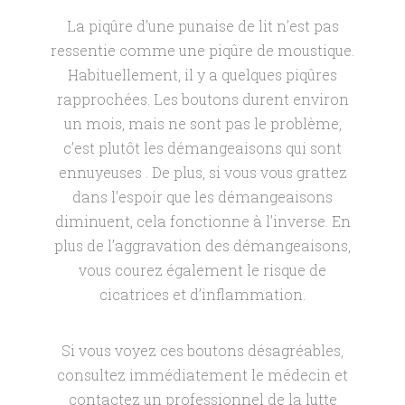
La piqûre d’une punaise de lit n’est pas
ressentie comme une piqûre de moustique.
Habituellement, il y a quelques piqûres
rapprochées. Les boutons durent environ
un mois, mais ne sont pas le problème,
c’est plutôt les démangeaisons qui sont
ennuyeuses . De plus, si vous vous grattez
dans l’espoir que les démangeaisons
diminuent, cela fonctionne à l’inverse. En
plus de l’aggravation des démangeaisons,
vous courez également le risque de
cicatrices et d’inflammation.
Si vous voyez ces boutons désagréables,
consultez immédiatement le médecin et
contactez un professionnel de la lutte