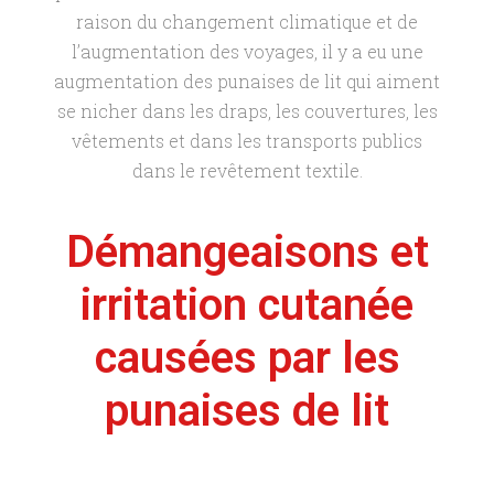
raison du changement climatique et de
l’augmentation des voyages, il y a eu une
augmentation des punaises de lit qui aiment
se nicher dans les draps, les couvertures, les
vêtements et dans les transports publics
dans le revêtement textile.
Démangeaisons et
irritation cutanée
causées par les
punaises de lit