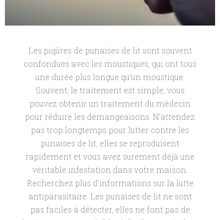
Les piqûres de punaises de lit sont souvent
confondues avec les moustiques, qui ont tous
une durée plus longue qu’un moustique.
Souvent, le traitement est simple, vous
pouvez obtenir un traitement du médecin
pour réduire les démangeaisons. N’attendez
pas trop longtemps pour lutter contre les
punaises de lit, elles se reproduisent
rapidement et vous avez surement déjà une
véritable infestation dans votre maison.
Recherchez plus d’informations sur la lutte
antiparasitaire. Les punaises de lit ne sont
pas faciles à détecter, elles ne font pas de