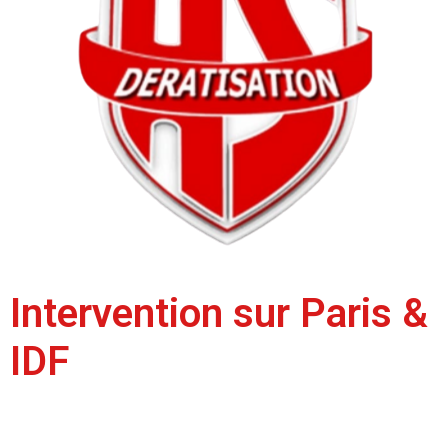
Intervention sur Paris &
IDF