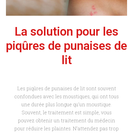
La solution pour les
piqûres de punaises de
lit
Les piqûres de punaises de lit sont souvent
confondues avec les moustiques, qui ont tous
une durée plus longue qu’un moustique.
Souvent, le traitement est simple, vous
pouvez obtenir un traitement du médecin
pour réduire les plaintes. N’attendez pas trop