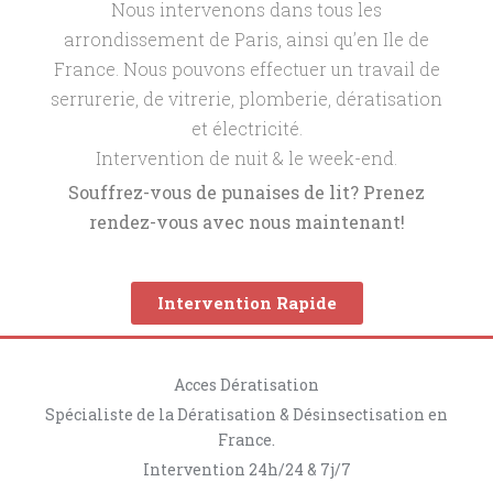
Nous intervenons dans tous les
arrondissement de Paris, ainsi qu’en Ile de
France. Nous pouvons effectuer un travail de
serrurerie, de vitrerie, plomberie, dératisation
et électricité.
Intervention de nuit & le week-end.
Souffrez-vous de punaises de lit? Prenez
rendez-vous avec nous maintenant!
Intervention Rapide
Acces Dératisation
Spécialiste de la Dératisation & Désinsectisation en
France.
Intervention 24h/24 & 7j/7