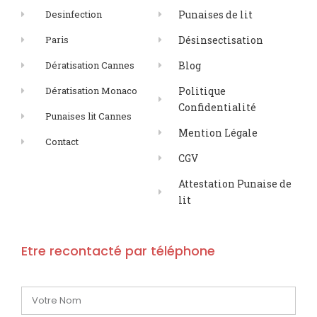
Desinfection
Punaises de lit
Paris
Désinsectisation
Dératisation Cannes
Blog
Dératisation Monaco
Politique
Confidentialité
Punaises lit Cannes
Mention Légale
Contact
CGV
Attestation Punaise de
lit
Etre recontacté par téléphone