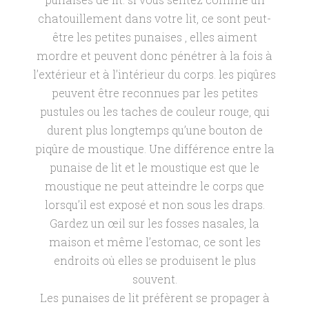
chatouillement dans votre lit, ce sont peut-
être les petites punaises , elles aiment
mordre et peuvent donc pénétrer à la fois à
l’extérieur et à l’intérieur du corps. les piqûres
peuvent être reconnues par les petites
pustules ou les taches de couleur rouge, qui
durent plus longtemps qu’une bouton de
piqûre de moustique. Une différence entre la
punaise de lit et le moustique est que le
moustique ne peut atteindre le corps que
lorsqu’il est exposé et non sous les draps.
Gardez un œil sur les fosses nasales, la
maison et même l’estomac, ce sont les
endroits où elles se produisent le plus
souvent.
Les punaises de lit préfèrent se propager à