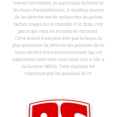
travers les textiles, en particulier la literie et
les tissus d’ameublement, le meilleur moyen
de les détecter est de rechercher de petites
taches rouges sur le matelas et le drap, c’est
parce que vous les écrasez en dormant .
Cette astuce n’est peut-être pas la façon la
plus amusante de détecter les punaises de lit,
mais vérifiez votre environnement (qui est
également resté avec vous) pour voir si elle a
la bactérie MRSA. Cette maladie est
transmise par les punaises de lit.