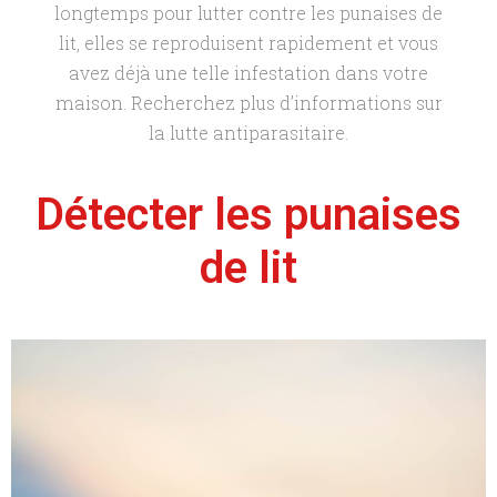
longtemps pour lutter contre les punaises de
lit, elles se reproduisent rapidement et vous
avez déjà une telle infestation dans votre
maison. Recherchez plus d’informations sur
la lutte antiparasitaire.
Détecter les punaises
de lit