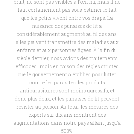
bruit, ne sont pas visibles à l’œil nu, mais il ne
faut certainement pas sous-estimer le fait
que les petits vivent entre vos draps. La
nuisance des punaises de lit a
considérablement augmenté au fil des ans,
elles peuvent transmettre des maladies aux
enfants et aux personnes âgées. À la fin du
siècle dernier, nous avions des traitements
efficaces , mais en raison des règles strictes
que le gouvernement a établies pour lutter
contre les parasites, les produits
antiparasitaires sont moins agressifs, et
donc plus doux, et les punaises de lit peuvent
résister au poison. Au total, les mesures des
experts sur dix ans montrent des
augmentations dans notre pays allant jusqu’à
500%.