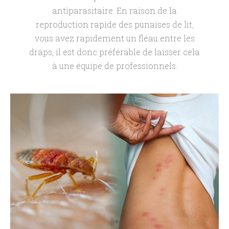
antiparasitaire. En raison de la
reproduction rapide des punaises de lit,
vous avez rapidement un fléau entre les
draps, il est donc préférable de laisser cela
à une équipe de professionnels.