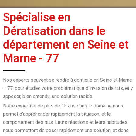
Spécialise en
Dératisation dans le
département en Seine et
Marne - 77
Nos experts peuvent se rendre à domicile en Seine et Marne
– 77, pour étudier votre problématique d’invasion de rats, et y
apposer, bien entendu, une solution rapide.
Notre expertise de plus de 15 ans dans le domaine nous
permet d’appréhender rapidement la situation, et le
comportement des rats. Leurs réactions et leurs habitudes
nous permettent de poser rapidement une solution, et donc