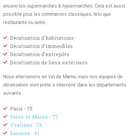
encore les supermarchés & hypermarchés. Cela est aussi
possible pour les commerces classiques, tels que
restaurants ou autre…
Dératisation d'habitations
Dératisation d'immeubles
Dératisation d'entrepôts
Dératisation de lieux extérieurs
Nous intervenons en Val de Marne, mais nos équipes de
dératisation sont prête à intervenir dans les départements
suivants :
Paris - 75
Seine-et-Marne - 77
Yvelines - 78
Essonne - 91