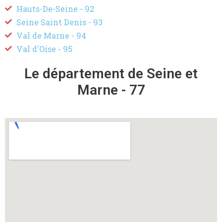
Hauts-De-Seine - 92
Seine Saint Denis - 93
Val de Marne - 94
Val d'Oise - 95
Le département de Seine et
Marne - 77