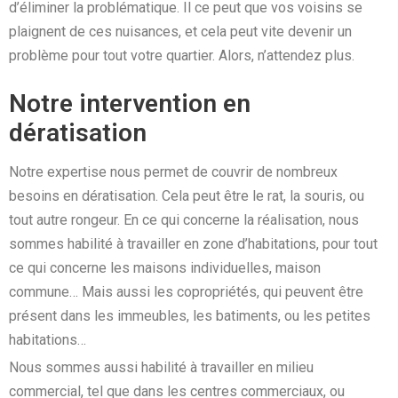
d’éliminer la problématique. Il ce peut que vos voisins se
plaignent de ces nuisances, et cela peut vite devenir un
problème pour tout votre quartier. Alors, n’attendez plus.
Notre intervention en
dératisation
Notre expertise nous permet de couvrir de nombreux
besoins en dératisation. Cela peut être le rat, la souris, ou
tout autre rongeur. En ce qui concerne la réalisation, nous
sommes habilité à travailler en zone d’habitations, pour tout
ce qui concerne les maisons individuelles, maison
commune… Mais aussi les copropriétés, qui peuvent être
présent dans les immeubles, les batiments, ou les petites
habitations…
Nous sommes aussi habilité à travailler en milieu
commercial, tel que dans les centres commerciaux, ou