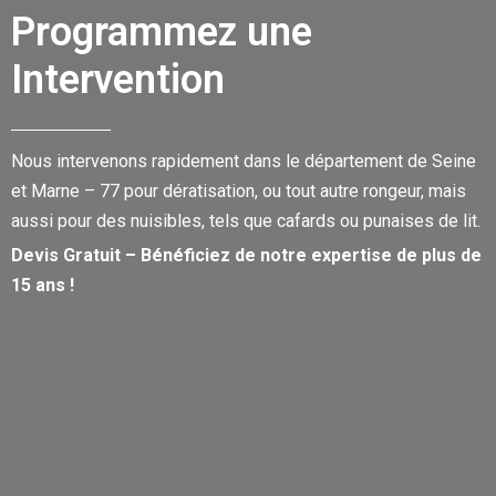
Programmez une
Intervention
Nous intervenons rapidement dans le département de Seine
et Marne – 77 pour dératisation, ou tout autre rongeur, mais
aussi pour des nuisibles, tels que cafards ou punaises de lit.
Devis Gratuit – Bénéficiez de notre expertise de plus de
15 ans !