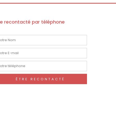
re recontacté par téléphone
ÊTRE RECONTACTÉ