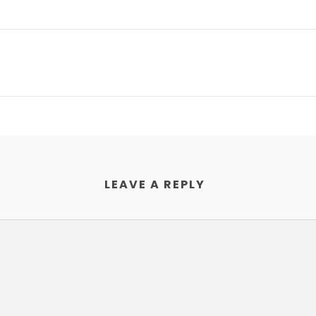
LEAVE A REPLY