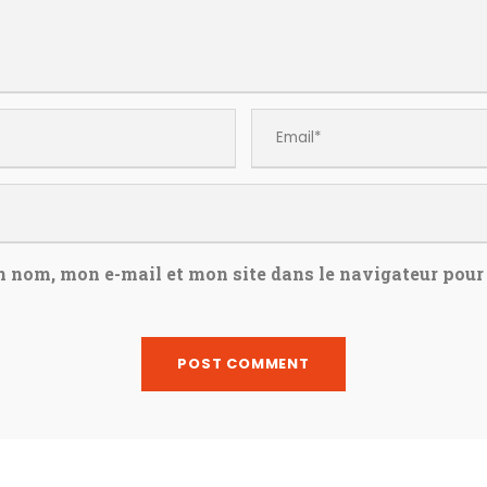
n nom, mon e-mail et mon site dans le navigateur pou