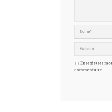
Enregistrer mo
commentaire.