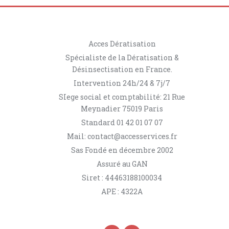
Acces Dératisation
Spécialiste de la Dératisation &
Désinsectisation en France.
Intervention 24h/24 & 7j/7
SIege social et comptabilité: 21 Rue
Meynadier 75019 Paris
Standard 01 42 01 07 07
Mail: contact@accesservices.fr
Sas Fondé en décembre 2002
Assuré au GAN
Siret : 44463188100034
APE : 4322A