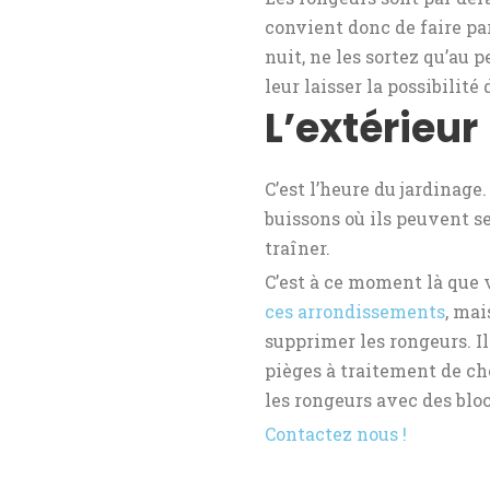
convient donc de faire pa
nuit, ne les sortez qu’au
leur laisser la possibilité 
L’extérieur
C’est l’heure du jardinage
buissons où ils peuvent se
traîner.
C’est à ce moment là que 
ces arrondissements
, mai
supprimer les rongeurs. I
pièges à traitement de ch
les rongeurs avec des bloc
Contactez nous !