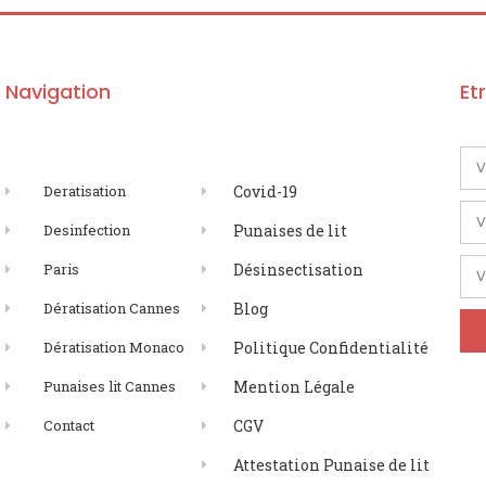
Navigation
Et
Deratisation
Covid-19
Desinfection
Punaises de lit
Paris
Désinsectisation
Dératisation Cannes
Blog
Dératisation Monaco
Politique Confidentialité
Punaises lit Cannes
Mention Légale
Contact
CGV
Attestation Punaise de lit