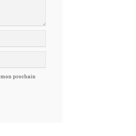
r mon prochain